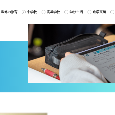
淑徳の教育
中学校
高等学校
学校生活
進学実績