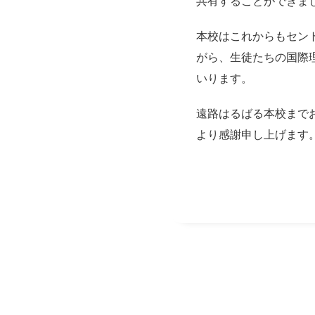
共有することができま
本校はこれからもセン
がら、生徒たちの国際
いります。
遠路はるばる本校まで
より感謝申し上げます