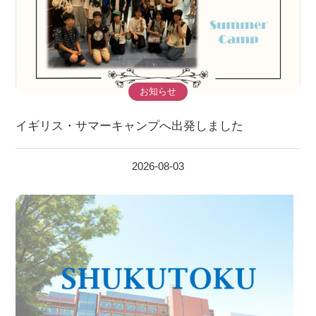
お知らせ
イギリス・サマーキャンプへ出発しました
2026-08-03