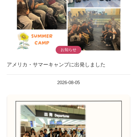
お知らせ
アメリカ・サマーキャンプに出発しました
2026-08-05