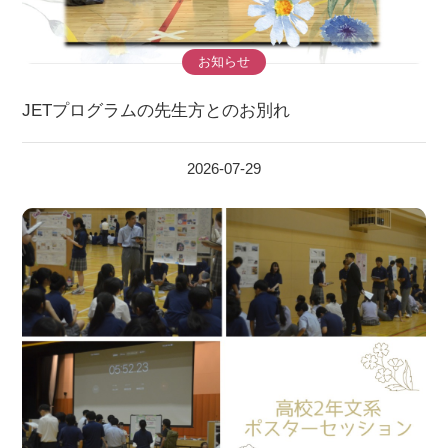
お知らせ
JETプログラムの先生方とのお別れ
2026-07-29