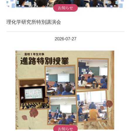
お知らせ
理化学研究所特別講演会
2026-07-27
お知らせ