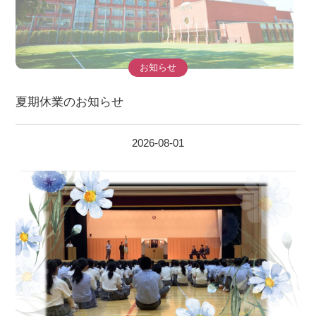
お知らせ
夏期休業のお知らせ
2026-08-01