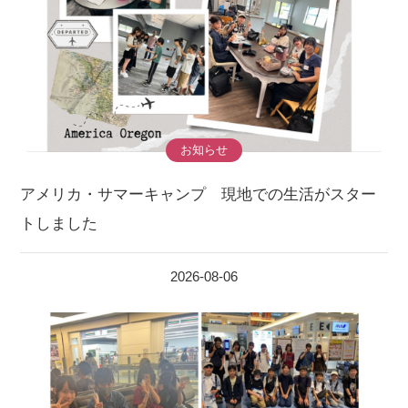
お知らせ
アメリカ・サマーキャンプ 現地での生活がスター
トしました
2026-08-06