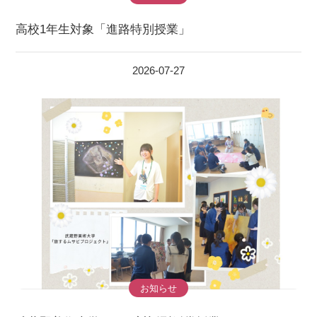
高校1年生対象「進路特別授業」
2026-07-27
お知らせ