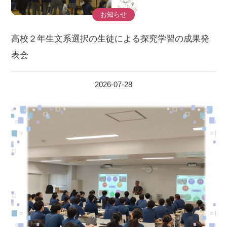
お知らせ
高校２年生文系選択の生徒による探究学習の成果発
表会
2026-07-28